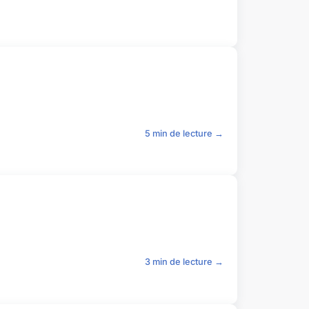
5 min de lecture →
3 min de lecture →