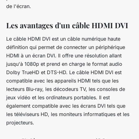
de l'écran.
Les avantages d'un câble HDMI DVI
Le câble HDMI DVI est un câble numérique haute
définition qui permet de connecter un périphérique
HDMI à un écran DVI. Il offre une résolution allant
jusqu'à 1080p et prend en charge le format audio
Dolby TrueHD et DTS-HD. Le câble HDMI DVI est
compatible avec les appareils HDMI tels que les
lecteurs Blu-ray, les décodeurs TV, les consoles de
jeux vidéo et les ordinateurs portables. Il est
également compatible avec les écrans DVI tels que
les téléviseurs HD, les moniteurs informatiques et les
projecteurs.