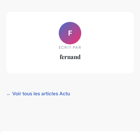
F
ECRIT PAR
fernand
← Voir tous les articles Actu