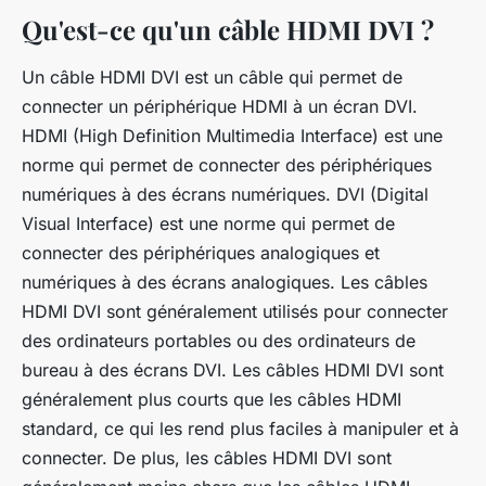
Qu'est-ce qu'un câble HDMI DVI ?
Un câble HDMI DVI est un câble qui permet de
connecter un périphérique HDMI à un écran DVI.
HDMI (High Definition Multimedia Interface) est une
norme qui permet de connecter des périphériques
numériques à des écrans numériques. DVI (Digital
Visual Interface) est une norme qui permet de
connecter des périphériques analogiques et
numériques à des écrans analogiques. Les câbles
HDMI DVI sont généralement utilisés pour connecter
des ordinateurs portables ou des ordinateurs de
bureau à des écrans DVI. Les câbles HDMI DVI sont
généralement plus courts que les câbles HDMI
standard, ce qui les rend plus faciles à manipuler et à
connecter. De plus, les câbles HDMI DVI sont