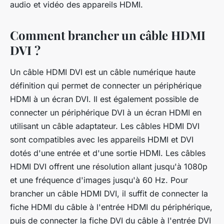
audio et vidéo des appareils HDMI.
Comment brancher un câble HDMI
DVI ?
Un câble HDMI DVI est un câble numérique haute
définition qui permet de connecter un périphérique
HDMI à un écran DVI. Il est également possible de
connecter un périphérique DVI à un écran HDMI en
utilisant un câble adaptateur. Les câbles HDMI DVI
sont compatibles avec les appareils HDMI et DVI
dotés d'une entrée et d'une sortie HDMI. Les câbles
HDMI DVI offrent une résolution allant jusqu'à 1080p
et une fréquence d'images jusqu'à 60 Hz. Pour
brancher un câble HDMI DVI, il suffit de connecter la
fiche HDMI du câble à l'entrée HDMI du périphérique,
puis de connecter la fiche DVI du câble à l'entrée DVI