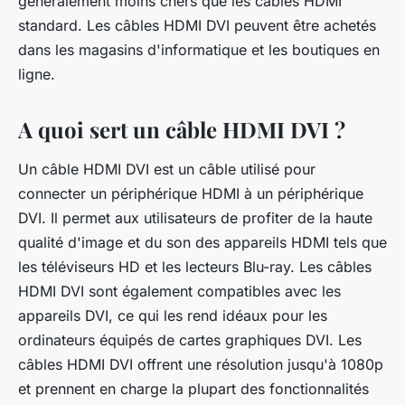
généralement moins chers que les câbles HDMI
standard. Les câbles HDMI DVI peuvent être achetés
dans les magasins d'informatique et les boutiques en
ligne.
A quoi sert un câble HDMI DVI ?
Un câble HDMI DVI est un câble utilisé pour
connecter un périphérique HDMI à un périphérique
DVI. Il permet aux utilisateurs de profiter de la haute
qualité d'image et du son des appareils HDMI tels que
les téléviseurs HD et les lecteurs Blu-ray. Les câbles
HDMI DVI sont également compatibles avec les
appareils DVI, ce qui les rend idéaux pour les
ordinateurs équipés de cartes graphiques DVI. Les
câbles HDMI DVI offrent une résolution jusqu'à 1080p
et prennent en charge la plupart des fonctionnalités