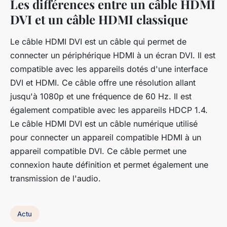
Les différences entre un câble HDMI
DVI et un câble HDMI classique
Le câble HDMI DVI est un câble qui permet de
connecter un périphérique HDMI à un écran DVI. Il est
compatible avec les appareils dotés d'une interface
DVI et HDMI. Ce câble offre une résolution allant
jusqu'à 1080p et une fréquence de 60 Hz. Il est
également compatible avec les appareils HDCP 1.4.
Le câble HDMI DVI est un câble numérique utilisé
pour connecter un appareil compatible HDMI à un
appareil compatible DVI. Ce câble permet une
connexion haute définition et permet également une
transmission de l'audio.
Actu