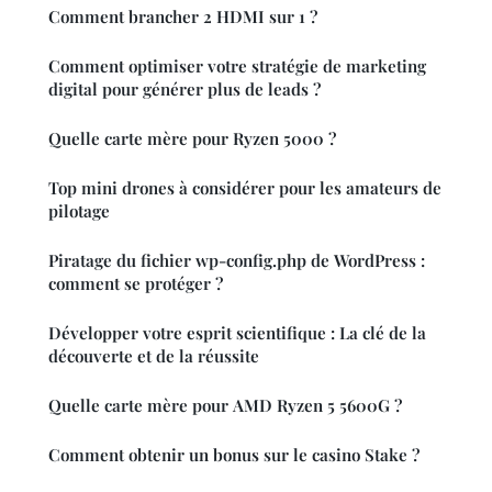
Comment brancher 2 HDMI sur 1 ?
Comment optimiser votre stratégie de marketing
digital pour générer plus de leads ?
Quelle carte mère pour Ryzen 5000 ?
Top mini drones à considérer pour les amateurs de
pilotage
Piratage du fichier wp-config.php de WordPress :
comment se protéger ?
Développer votre esprit scientifique : La clé de la
découverte et de la réussite
Quelle carte mère pour AMD Ryzen 5 5600G ?
Comment obtenir un bonus sur le casino Stake ?