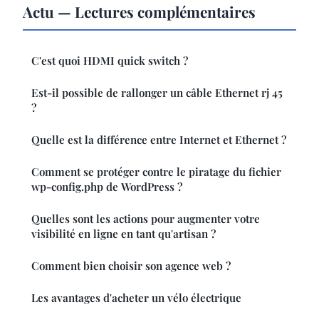
Actu — Lectures complémentaires
C'est quoi HDMI quick switch ?
Est-il possible de rallonger un câble Ethernet rj 45
?
Quelle est la différence entre Internet et Ethernet ?
Comment se protéger contre le piratage du fichier
wp-config.php de WordPress ?
Quelles sont les actions pour augmenter votre
visibilité en ligne en tant qu'artisan ?
Comment bien choisir son agence web ?
Les avantages d'acheter un vélo électrique