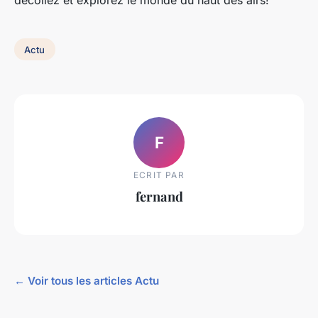
Actu
F
ECRIT PAR
fernand
← Voir tous les articles Actu