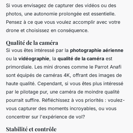
Si vous envisagez de capturer des vidéos ou des
photos, une autonomie prolongée est essentielle.
Pensez à ce que vous voulez accomplir avec votre
drone et choisissez en conséquence.
Qualité de la caméra
Si vous êtes intéressé par la
photographie aérienne
ou la
vidéographie
, la
qualité de la caméra
est
primordiale. Les mini drones comme le
Parrot Anafi
sont équipés de caméras 4K, offrant des images de
haute qualité. Cependant, si vous êtes plus intéressé
par le pilotage pur, une caméra de moindre qualité
pourrait suffire. Réfléchissez à vos priorités : voulez-
vous capturer des moments incroyables, ou vous
concentrer sur l'expérience de vol?
Stabilité et contrôle