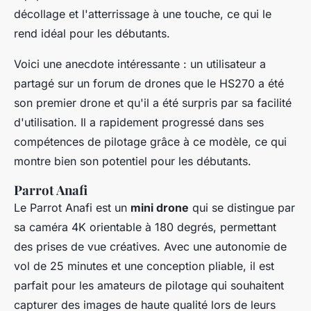
décollage et l'atterrissage à une touche, ce qui le
rend idéal pour les débutants.
Voici une anecdote intéressante : un utilisateur a
partagé sur un forum de drones que le HS270 a été
son premier drone et qu'il a été surpris par sa facilité
d'utilisation. Il a rapidement progressé dans ses
compétences de pilotage grâce à ce modèle, ce qui
montre bien son potentiel pour les débutants.
Parrot Anafi
Le
Parrot Anafi
est un
mini drone
qui se distingue par
sa caméra 4K orientable à 180 degrés, permettant
des prises de vue créatives. Avec une autonomie de
vol de 25 minutes et une conception pliable, il est
parfait pour les amateurs de pilotage qui souhaitent
capturer des images de haute qualité lors de leurs