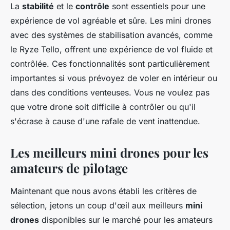
La
stabilité
et le
contrôle
sont essentiels pour une
expérience de vol agréable et sûre. Les mini drones
avec des systèmes de stabilisation avancés, comme
le
Ryze Tello
, offrent une expérience de vol fluide et
contrôlée. Ces fonctionnalités sont particulièrement
importantes si vous prévoyez de voler en intérieur ou
dans des conditions venteuses. Vous ne voulez pas
que votre drone soit difficile à contrôler ou qu'il
s'écrase à cause d'une rafale de vent inattendue.
Les meilleurs mini drones pour les
amateurs de pilotage
Maintenant que nous avons établi les critères de
sélection, jetons un coup d'œil aux meilleurs
mini
drones
disponibles sur le marché pour les amateurs