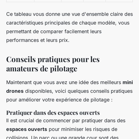
Ce tableau vous donne une vue d'ensemble claire des
caractéristiques principales de chaque modèle, vous
permettant de comparer facilement leurs
performances et leurs prix.
Conseils pratiques pour les
amateurs de pilotage
Maintenant que vous avez une idée des meilleurs
mini
drones
disponibles, voici quelques conseils pratiques
pour améliorer votre expérience de pilotage :
Pratiquer dans des espaces ouverts
Il est crucial de commencer par pratiquer dans des
espaces ouverts
pour minimiser les risques de
collisions. Un parc ou une grande cour sont des