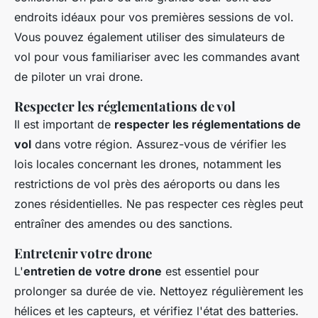
endroits idéaux pour vos premières sessions de vol.
Vous pouvez également utiliser des simulateurs de
vol pour vous familiariser avec les commandes avant
de piloter un vrai drone.
Respecter les réglementations de vol
Il est important de
respecter les réglementations de
vol
dans votre région. Assurez-vous de vérifier les
lois locales concernant les drones, notamment les
restrictions de vol près des aéroports ou dans les
zones résidentielles. Ne pas respecter ces règles peut
entraîner des amendes ou des sanctions.
Entretenir votre drone
L'
entretien de votre drone
est essentiel pour
prolonger sa durée de vie. Nettoyez régulièrement les
hélices et les capteurs, et vérifiez l'état des batteries.