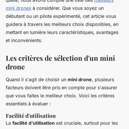
quête, nous avons compilé une liste des
meilleurs
mini drones
à considérer. Que vous soyez un
débutant ou un pilote expérimenté, cet article vous
guidera à travers les meilleurs choix disponibles, en
mettant en lumière leurs caractéristiques, avantages
et inconvénients.
Les critères de sélection d'un mini
drone
Quand il s'agit de choisir un
mini drone
, plusieurs
facteurs doivent être pris en compte pour s'assurer
que vous faites le meilleur choix. Voici les critères
essentiels à évaluer :
Facilité d'utilisation
La
facilité d'utilisation
est cruciale, surtout pour les