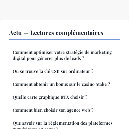
Actu — Lectures complémentaires
Comment optimiser votre stratégie de marketing
digital pour générer plus de leads ?
Où se trouve la clé USB sur ordinateur ?
Comment obtenir un bonus sur le casino Stake ?
Quelle carte graphique RTX choisir ?
Comment bien choisir son agence web ?
Que savoir sur la réglementation des plateformes
numériques en cours ?