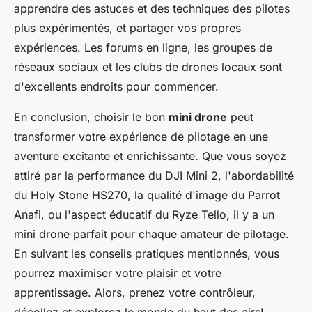
apprendre des astuces et des techniques des pilotes
plus expérimentés, et partager vos propres
expériences. Les forums en ligne, les groupes de
réseaux sociaux et les clubs de drones locaux sont
d'excellents endroits pour commencer.
En conclusion, choisir le bon
mini drone
peut
transformer votre expérience de pilotage en une
aventure excitante et enrichissante. Que vous soyez
attiré par la performance du DJI Mini 2, l'abordabilité
du Holy Stone HS270, la qualité d'image du Parrot
Anafi, ou l'aspect éducatif du Ryze Tello, il y a un
mini drone parfait pour chaque amateur de pilotage.
En suivant les conseils pratiques mentionnés, vous
pourrez maximiser votre plaisir et votre
apprentissage. Alors, prenez votre contrôleur,
décollez et explorez le monde du haut des airs!