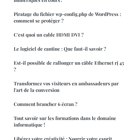
Piratage du fichier wp-config.php de WordPress :
comment se protéger ?
C'est quoi un cable HDMI DVI ?
Le logiciel de cantine : Que faut-il savoir ?
Est-il possible de rallonger un câble Ethernet rj 45
?
Transformez vos visiteurs en ambassadeurs par
l'art de la conversion
Comment brancher 6 écran ?
Tout savoir sur les formations dans le domaine
informatique !
Libérez votre créativité : Nourrir votre esprit