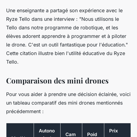
Une enseignante a partagé son expérience avec le
Ryze Tello dans une interview : "
Nous utilisons le
Tello dans notre programme de robotique, et les
élèves adorent apprendre à programmer et à piloter
le drone. C'est un outil fantastique pour l'éducation
."
Cette citation illustre bien l'utilité éducative du Ryze
Tello.
Comparaison des mini drones
Pour vous aider à prendre une décision éclairée, voici
un tableau comparatif des mini drones mentionnés
précédemment :
Autono
Prix
Cam
Poid