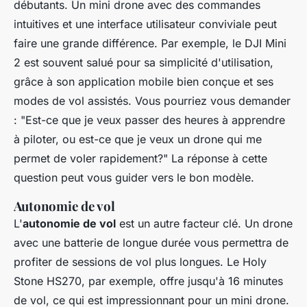
débutants. Un mini drone avec des commandes
intuitives et une interface utilisateur conviviale peut
faire une grande différence. Par exemple, le
DJI Mini
2
est souvent salué pour sa simplicité d'utilisation,
grâce à son application mobile bien conçue et ses
modes de vol assistés. Vous pourriez vous demander
: "Est-ce que je veux passer des heures à apprendre
à piloter, ou est-ce que je veux un drone qui me
permet de voler rapidement?" La réponse à cette
question peut vous guider vers le bon modèle.
Autonomie de vol
L'
autonomie de vol
est un autre facteur clé. Un drone
avec une batterie de longue durée vous permettra de
profiter de sessions de vol plus longues. Le
Holy
Stone HS270
, par exemple, offre jusqu'à 16 minutes
de vol, ce qui est impressionnant pour un mini drone.