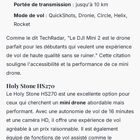
Portée de transmission
: jusqu'à 10 km
Mode de vol
: QuickShots, Dronie, Circle, Helix,
Rocket
Comme le dit
TechRadar
, "
Le DJI Mini 2 est le drone
parfait pour les débutants qui veulent une expérience
de vol de haute qualité sans se ruiner
." Cette citation
souligne l'accessibilité et la performance de ce mini
drone.
Holy Stone HS270
Le
Holy Stone HS270
est une excellente option pour
ceux qui cherchent un
mini drone
abordable mais
performant. Avec une autonomie de vol de 16 minutes
et une caméra HD, il offre une expérience de vol
agréable à un prix raisonnable. Il est également
équipé de fonctions de vol assisté comme le