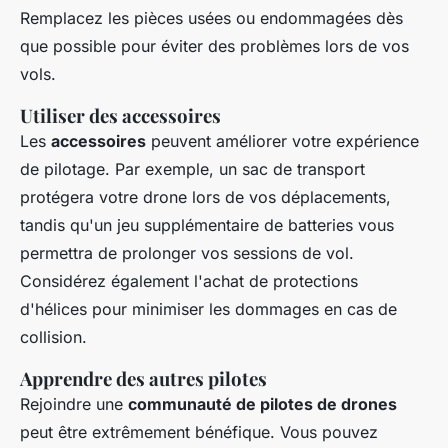
Remplacez les pièces usées ou endommagées dès
que possible pour éviter des problèmes lors de vos
vols.
Utiliser des accessoires
Les
accessoires
peuvent améliorer votre expérience
de pilotage. Par exemple, un sac de transport
protégera votre drone lors de vos déplacements,
tandis qu'un jeu supplémentaire de batteries vous
permettra de prolonger vos sessions de vol.
Considérez également l'achat de protections
d'hélices pour minimiser les dommages en cas de
collision.
Apprendre des autres pilotes
Rejoindre une
communauté de pilotes de drones
peut être extrêmement bénéfique. Vous pouvez