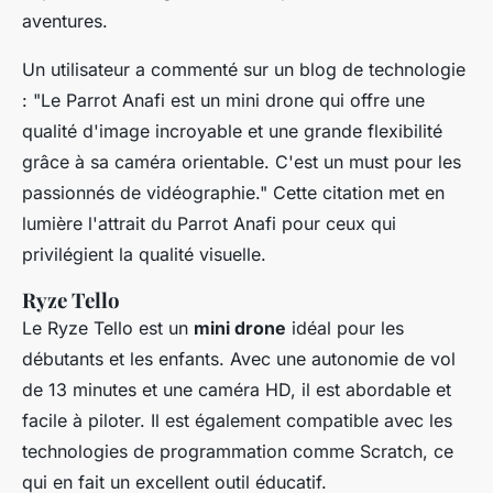
aventures.
Un utilisateur a commenté sur un blog de technologie
: "
Le Parrot Anafi est un mini drone qui offre une
qualité d'image incroyable et une grande flexibilité
grâce à sa caméra orientable. C'est un must pour les
passionnés de vidéographie
." Cette citation met en
lumière l'attrait du Parrot Anafi pour ceux qui
privilégient la qualité visuelle.
Ryze Tello
Le
Ryze Tello
est un
mini drone
idéal pour les
débutants et les enfants. Avec une autonomie de vol
de 13 minutes et une caméra HD, il est abordable et
facile à piloter. Il est également compatible avec les
technologies de programmation comme Scratch, ce
qui en fait un excellent outil éducatif.