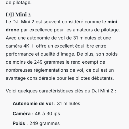
de pilotage.
DJI Mini 2
Le
DJI Mini 2
est souvent considéré comme le
mini
drone
par excellence pour les amateurs de pilotage.
Avec une autonomie de vol de 31 minutes et une
caméra 4K, il offre un excellent équilibre entre
performance et qualité d'image. De plus, son poids
de moins de 249 grammes le rend exempt de
nombreuses réglementations de vol, ce qui est un
avantage considérable pour les pilotes débutants.
Voici quelques caractéristiques clés du DJI Mini 2 :
Autonomie de vol
: 31 minutes
Caméra
: 4K à 30 ips
Poids
: 249 grammes