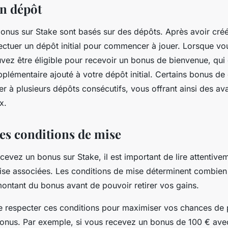
un dépôt
bonus sur Stake sont basés sur des dépôts. Après avoir cré
ectuer un dépôt initial pour commencer à jouer. Lorsque vo
vez être éligible pour recevoir un bonus de bienvenue, qui
plémentaire ajouté à votre dépôt initial. Certains bonus d
r à plusieurs dépôts consécutifs, vous offrant ainsi des av
x.
les conditions de mise
evez un bonus sur Stake, il est important de lire attentivem
ise associées. Les conditions de mise déterminent combien 
montant du bonus avant de pouvoir retirer vos gains.
 respecter ces conditions pour maximiser vos chances de p
onus. Par exemple, si vous recevez un bonus de 100 € ave