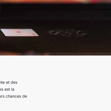
nte et des
s est la
urs chances de