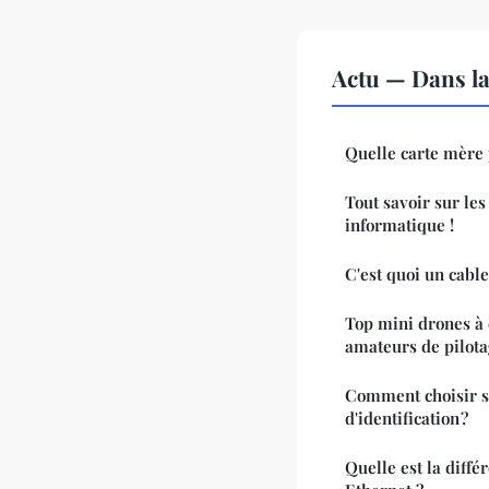
Actu — Dans l
Quelle carte mère
Tout savoir sur le
informatique !
C'est quoi un cab
Top mini drones à 
amateurs de pilot
Comment choisir s
d'identification ?
Quelle est la diffé