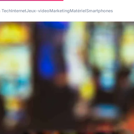
h Tech
Internet
Jeux-video
Marketing
Matériel
Smartphones