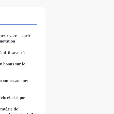
urrir votre esprit
nnovation
faut-il savoir ?
n bonus sur le
en ambassadeurs
vélo électrique
ratégie de