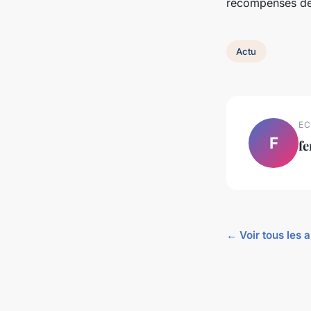
récompenses de 
Actu
EC
F
f
← Voir tous les a