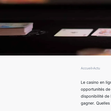
Accueil
›
Actu
ACTU
Comment obtenir un
Le casino en lig
opportunités de 
casino Stake ?
disponibilité d
gagner. Quelles