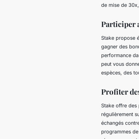
de mise de 30x,
Participer
Stake propose é
gagner des bonu
performance dans
peut vous donne
espèces, des to
Profiter d
Stake offre des
régulièrement su
échangés contre
programmes de fi