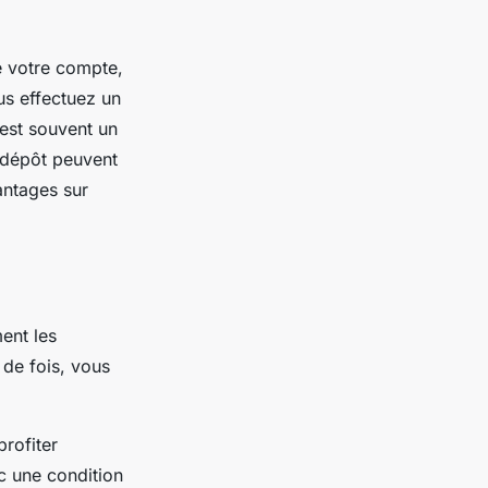
é votre compte,
us effectuez un
 est souvent un
e dépôt peuvent
antages sur
ent les
de fois, vous
rofiter
c une condition