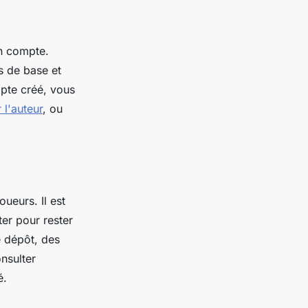
un compte.
s de base et
mpte créé, vous
 l'auteur
, ou
ueurs. Il est
ter pour rester
e dépôt, des
nsulter
é.