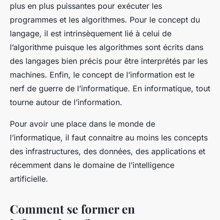
plus en plus puissantes pour exécuter les
programmes et les algorithmes. Pour le concept du
langage, il est intrinsèquement lié à celui de
l’algorithme puisque les algorithmes sont écrits dans
des langages bien précis pour être interprétés par les
machines. Enfin, le concept de l’information est le
nerf de guerre de l’informatique. En informatique, tout
tourne autour de l’information.
Pour avoir une place dans le monde de
l’informatique, il faut connaitre au moins les concepts
des infrastructures, des données, des applications et
récemment dans le domaine de l’intelligence
artificielle.
Comment se former en