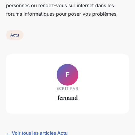
personnes ou rendez-vous sur internet dans les
forums informatiques pour poser vos problèmes.
Actu
F
ECRIT PAR
fernand
← Voir tous les articles Actu