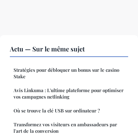
Actu — Sur le même sujet
Stratégies pour débloquer un bonus sur le casino
Stake
Avis Linkuma : L'ultime plateforme pour optimiser
vos campagnes netlinking
Où se trouve la clé USB sur ordinateur ?
Transformez vos visiteurs en ambassadeurs par
l'art de la conversion