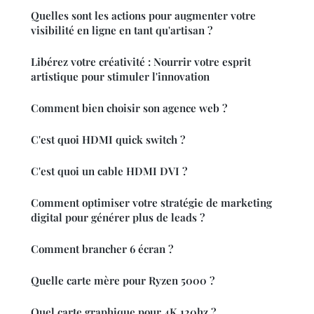
Quelles sont les actions pour augmenter votre
visibilité en ligne en tant qu'artisan ?
Libérez votre créativité : Nourrir votre esprit
artistique pour stimuler l'innovation
Comment bien choisir son agence web ?
C'est quoi HDMI quick switch ?
C'est quoi un cable HDMI DVI ?
Comment optimiser votre stratégie de marketing
digital pour générer plus de leads ?
Comment brancher 6 écran ?
Quelle carte mère pour Ryzen 5000 ?
Quel carte graphique pour 4K 120hz ?