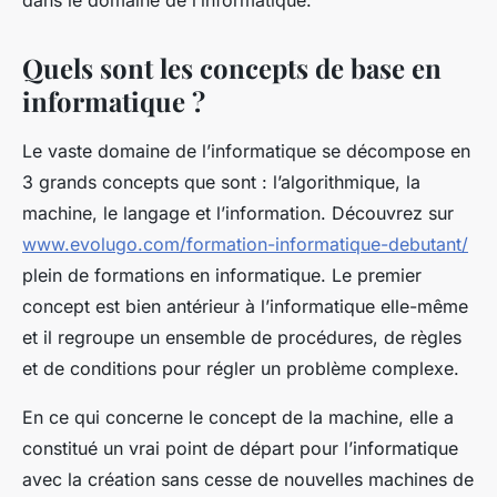
dans le domaine de l’informatique.
Quels sont les concepts de base en
informatique ?
Le vaste domaine de l’informatique se décompose en
3 grands concepts que sont : l’algorithmique, la
machine, le langage et l’information. Découvrez sur
www.evolugo.com/formation-informatique-debutant/
plein de formations en informatique. Le premier
concept est bien antérieur à l’informatique elle-même
et il regroupe un ensemble de procédures, de règles
et de conditions pour régler un problème complexe.
En ce qui concerne le concept de la machine, elle a
constitué un vrai point de départ pour l’informatique
avec la création sans cesse de nouvelles machines de