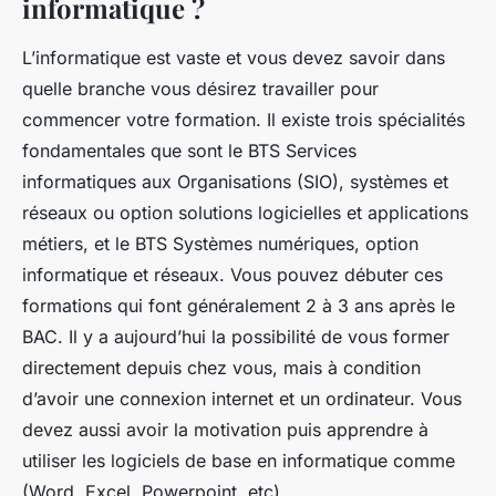
informatique ?
L’informatique est vaste et vous devez savoir dans
quelle branche vous désirez travailler pour
commencer votre formation. Il existe trois spécialités
fondamentales que sont le BTS Services
informatiques aux Organisations (SIO), systèmes et
réseaux ou option solutions logicielles et applications
métiers, et le BTS Systèmes numériques, option
informatique et réseaux. Vous pouvez débuter ces
formations qui font généralement 2 à 3 ans après le
BAC. Il y a aujourd’hui la possibilité de vous former
directement depuis chez vous, mais à condition
d’avoir une connexion internet et un ordinateur. Vous
devez aussi avoir la motivation puis apprendre à
utiliser les logiciels de base en informatique comme
(Word, Excel, Powerpoint, etc).