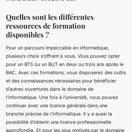
Quelles sont les différentes
ressources de formation
disponibles ?
Pour un parcours impeccable en informatique,
plusieurs choix s’offrent à vous. Vous pouvez opter
pour un BTS ou un BUT en deux ou trois ans après le
BAC. Avec ces formations, vous disposerez des outils
et des connaissances nécessaires pour bénéficier
d’autres ouvertures dans le domaine de
l’informatique. Une fois à l’université, vous pouvez
continuer avec une licence générale dans une
branche précise de l’informatique. Il y a aussi la
possibilité d’obtenir une licence professionnelle
approfondie. Et pour les plus motivés par le domaine