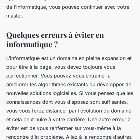
de l’informatique, vous pouvez continuer avec votre
master.
Quelques erreurs à éviter en
informatique ?
L’informatique est un domaine en pleine expansion et
pour être à la page, vous devez toujours vous
perfectionner. Vous pouvez vous entrainer à
améliorer les algorithmes existants ou développer de
nouvelles solutions logicielles. Si vous pensez que les
connaissances dont vous disposez sont suffisantes,
vous vous ferez distancer par l’évolution du domaine
et cela peut nuire à votre carrière. Une autre erreur à
éviter est de vous renfermer sur vous-même à la
rencontre d’in problème. Allez à la rencontre d’autres