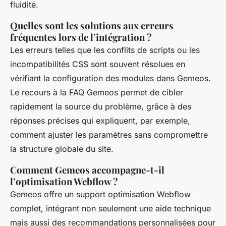
fluidité.
Quelles sont les solutions aux erreurs
fréquentes lors de l’intégration ?
Les erreurs telles que les conflits de scripts ou les
incompatibilités CSS sont souvent résolues en
vérifiant la configuration des modules dans Gemeos.
Le recours à la FAQ Gemeos permet de cibler
rapidement la source du problème, grâce à des
réponses précises qui expliquent, par exemple,
comment ajuster les paramètres sans compromettre
la structure globale du site.
Comment Gemeos accompagne-t-il
l’optimisation Webflow ?
Gemeos offre un support optimisation Webflow
complet, intégrant non seulement une aide technique
mais aussi des recommandations personnalisées pour