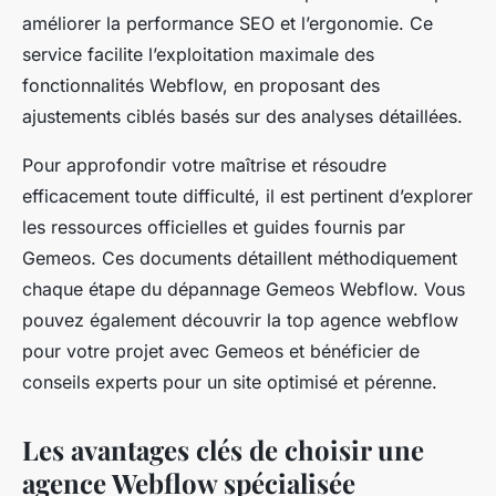
améliorer la performance SEO et l’ergonomie. Ce
service facilite l’exploitation maximale des
fonctionnalités Webflow, en proposant des
ajustements ciblés basés sur des analyses détaillées.
Pour approfondir votre maîtrise et résoudre
efficacement toute difficulté, il est pertinent d’explorer
les ressources officielles et guides fournis par
Gemeos. Ces documents détaillent méthodiquement
chaque étape du dépannage Gemeos Webflow. Vous
pouvez également découvrir la top agence webflow
pour votre projet avec Gemeos et bénéficier de
conseils experts pour un site optimisé et pérenne.
Les avantages clés de choisir une
agence Webflow spécialisée