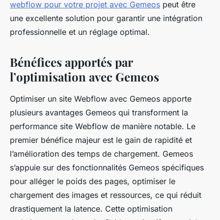
webflow pour votre projet avec Gemeos
peut être
une excellente solution pour garantir une intégration
professionnelle et un réglage optimal.
Bénéfices apportés par
l’optimisation avec Gemeos
Optimiser un site Webflow avec Gemeos apporte
plusieurs avantages Gemeos qui transforment la
performance site Webflow de manière notable. Le
premier bénéfice majeur est le gain de rapidité et
l’amélioration des temps de chargement. Gemeos
s’appuie sur des fonctionnalités Gemeos spécifiques
pour alléger le poids des pages, optimiser le
chargement des images et ressources, ce qui réduit
drastiquement la latence. Cette optimisation