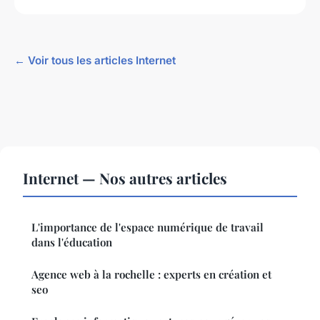
← Voir tous les articles Internet
Internet — Nos autres articles
L'importance de l'espace numérique de travail
dans l'éducation
Agence web à la rochelle : experts en création et
seo