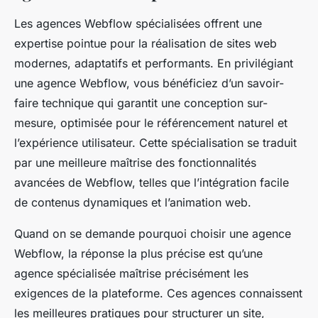
Les agences Webflow spécialisées offrent une
expertise pointue pour la réalisation de sites web
modernes, adaptatifs et performants. En privilégiant
une agence Webflow, vous bénéficiez d’un savoir-
faire technique qui garantit une conception sur-
mesure, optimisée pour le référencement naturel et
l’expérience utilisateur. Cette spécialisation se traduit
par une meilleure maîtrise des fonctionnalités
avancées de Webflow, telles que l’intégration facile
de contenus dynamiques et l’animation web.
Quand on se demande pourquoi choisir une agence
Webflow, la réponse la plus précise est qu’une
agence spécialisée maîtrise précisément les
exigences de la plateforme. Ces agences connaissent
les meilleures pratiques pour structurer un site,