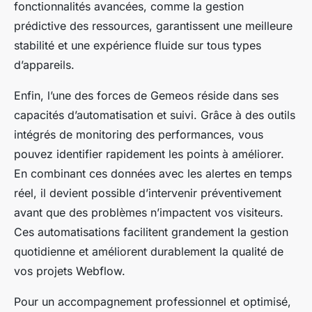
fonctionnalités avancées, comme la gestion
prédictive des ressources, garantissent une meilleure
stabilité et une expérience fluide sur tous types
d’appareils.
Enfin, l’une des forces de Gemeos réside dans ses
capacités d’automatisation et suivi. Grâce à des outils
intégrés de monitoring des performances, vous
pouvez identifier rapidement les points à améliorer.
En combinant ces données avec les alertes en temps
réel, il devient possible d’intervenir préventivement
avant que des problèmes n’impactent vos visiteurs.
Ces automatisations facilitent grandement la gestion
quotidienne et améliorent durablement la qualité de
vos projets Webflow.
Pour un accompagnement professionnel et optimisé,