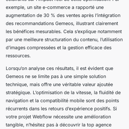
exemple, un site e-commerce a rapporté une
augmentation de 30 % des ventes après l’intégration
des recommandations Gemeos, illustrant clairement
les bénéfices mesurables. Cela s’explique notamment
par une meilleure structuration du contenu, l’utilisation
d’images compressées et la gestion efficace des
ressources.
Lorsqu’on analyse ces résultats, il est évident que
Gemeos ne se limite pas à une simple solution
technique, mais offre une véritable valeur ajoutée
stratégique. L’optimisation de la vitesse, la fluidité de
navigation et la compatibilité mobile sont des points
récurrents dans les retours d’expérience positifs. Si
votre projet Webflow nécessite une amélioration
tangible, n’hésitez pas à découvrir la top agence