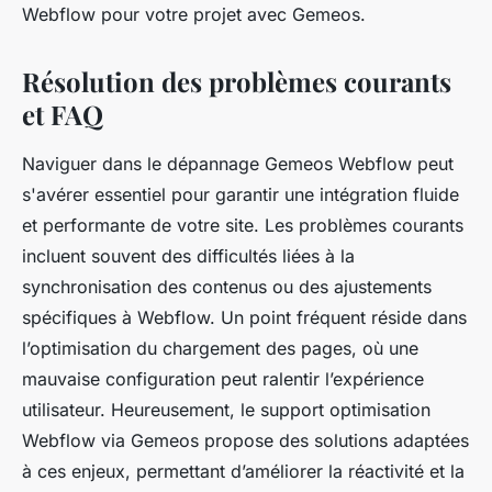
Webflow pour votre projet avec Gemeos.
Résolution des problèmes courants
et FAQ
Naviguer dans le dépannage Gemeos Webflow peut
s'avérer essentiel pour garantir une intégration fluide
et performante de votre site. Les problèmes courants
incluent souvent des difficultés liées à la
synchronisation des contenus ou des ajustements
spécifiques à Webflow. Un point fréquent réside dans
l’optimisation du chargement des pages, où une
mauvaise configuration peut ralentir l’expérience
utilisateur. Heureusement, le support optimisation
Webflow via Gemeos propose des solutions adaptées
à ces enjeux, permettant d’améliorer la réactivité et la