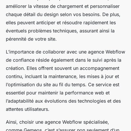
améliorer la vitesse de chargement et personnaliser
chaque détail du design selon vos besoins. De plus,
elles peuvent anticiper et résoudre rapidement les
éventuels problèmes techniques, assurant ainsi la
pérennité de votre site.
L’importance de collaborer avec une agence Webflow
de confiance réside également dans le suivi après la
création. Elles offrent souvent un accompagnement
continu, incluant la maintenance, les mises à jour et
l’optimisation du site au fil du temps. Ce service est
essentiel pour maintenir la performance web et
l’adaptabilité aux évolutions des technologies et des
attentes utilisateurs.
Ainsi, choisir une agence Webflow spécialisée,
comme Gemeos, c’est s’assurer non seulement d’un