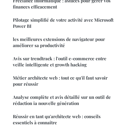
Freelance informatique : astuces pour gérer vos
finances efficacement
Pilotage simplifié de votre activité avec Microsoft
Power BI
les meilleures extensions de navigateur pour
améliorer sa productivité
Avis sur trendtrack : l'outil e-commerce entre
veille intelligente et growth hacking
Métier architecte web : tout ce qu'il faut savoir
pour réussir
Analyse complète et avis détaillé sur un outil de
rédaction ia nouvelle génération
Réussir en tant qu'architecte web : conseils
essentiels à connaître