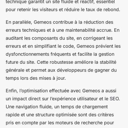
technique garantit un site fluide et réactif, essentiel
pour retenir les visiteurs et réduire le taux de rebond.
En parallèle, Gemeos contribue à la réduction des
erreurs techniques et à une maintenabilité accrue. En
auditant les composants du site, en corrigeant les
erreurs et en simplifiant le code, Gemeos prévient les
dysfonctionnements fréquents et facilite la gestion
future du site. Cette robustesse améliore la stabilité
générale et permet aux développeurs de gagner du
temps lors des mises à jour.
Enfin, l’optimisation effectuée avec Gemeos a aussi
un impact direct sur l’expérience utilisateur et le SEO.
Une navigation fluide, un temps de chargement
rapide et une structure optimisée sont des critères
pris en compte par les moteurs de recherche pour