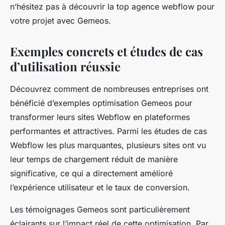
n’hésitez pas à découvrir la top agence webflow pour
votre projet avec Gemeos.
Exemples concrets et études de cas
d’utilisation réussie
Découvrez comment de nombreuses entreprises ont
bénéficié d’exemples optimisation Gemeos pour
transformer leurs sites Webflow en plateformes
performantes et attractives. Parmi les études de cas
Webflow les plus marquantes, plusieurs sites ont vu
leur temps de chargement réduit de manière
significative, ce qui a directement amélioré
l’expérience utilisateur et le taux de conversion.
Les témoignages Gemeos sont particulièrement
éclairants sur l’impact réel de cette optimisation. Par