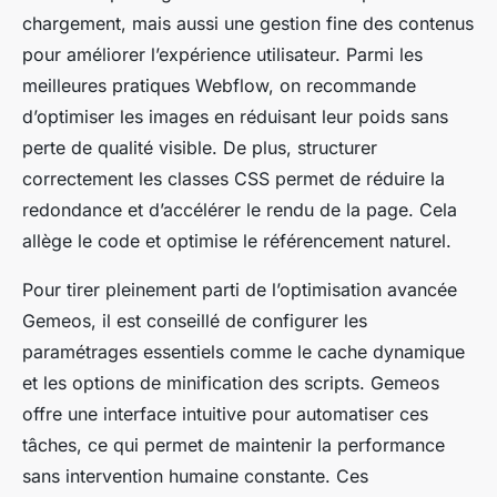
chargement, mais aussi une gestion fine des contenus
pour améliorer l’expérience utilisateur. Parmi les
meilleures pratiques Webflow, on recommande
d’optimiser les images en réduisant leur poids sans
perte de qualité visible. De plus, structurer
correctement les classes CSS permet de réduire la
redondance et d’accélérer le rendu de la page. Cela
allège le code et optimise le référencement naturel.
Pour tirer pleinement parti de l’optimisation avancée
Gemeos, il est conseillé de configurer les
paramétrages essentiels comme le cache dynamique
et les options de minification des scripts. Gemeos
offre une interface intuitive pour automatiser ces
tâches, ce qui permet de maintenir la performance
sans intervention humaine constante. Ces