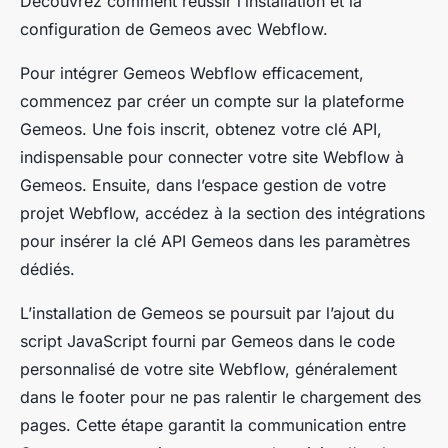
Découvrez comment réussir l’installation et la
configuration de Gemeos avec Webflow.
Pour intégrer Gemeos Webflow efficacement,
commencez par créer un compte sur la plateforme
Gemeos. Une fois inscrit, obtenez votre clé API,
indispensable pour connecter votre site Webflow à
Gemeos. Ensuite, dans l’espace gestion de votre
projet Webflow, accédez à la section des intégrations
pour insérer la clé API Gemeos dans les paramètres
dédiés.
L’installation de Gemeos se poursuit par l’ajout du
script JavaScript fourni par Gemeos dans le code
personnalisé de votre site Webflow, généralement
dans le footer pour ne pas ralentir le chargement des
pages. Cette étape garantit la communication entre