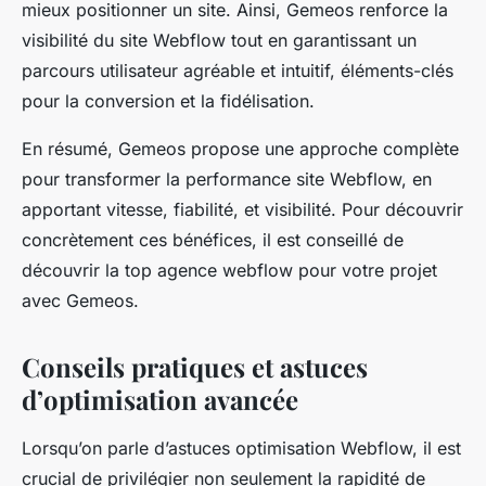
mieux positionner un site. Ainsi, Gemeos renforce la
visibilité du site Webflow tout en garantissant un
parcours utilisateur agréable et intuitif, éléments-clés
pour la conversion et la fidélisation.
En résumé, Gemeos propose une approche complète
pour transformer la performance site Webflow, en
apportant vitesse, fiabilité, et visibilité. Pour découvrir
concrètement ces bénéfices, il est conseillé de
découvrir la top agence webflow pour votre projet
avec Gemeos.
Conseils pratiques et astuces
d’optimisation avancée
Lorsqu’on parle d’astuces optimisation Webflow, il est
crucial de privilégier non seulement la rapidité de