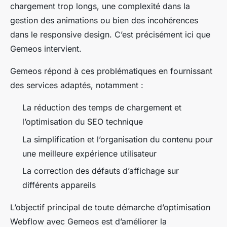
chargement trop longs, une complexité dans la
gestion des animations ou bien des incohérences
dans le responsive design. C’est précisément ici que
Gemeos intervient.
Gemeos répond à ces problématiques en fournissant
des services adaptés, notamment :
La réduction des temps de chargement et
l’optimisation du SEO technique
La simplification et l’organisation du contenu pour
une meilleure expérience utilisateur
La correction des défauts d’affichage sur
différents appareils
L’objectif principal de toute démarche d’optimisation
Webflow avec Gemeos est d’améliorer la