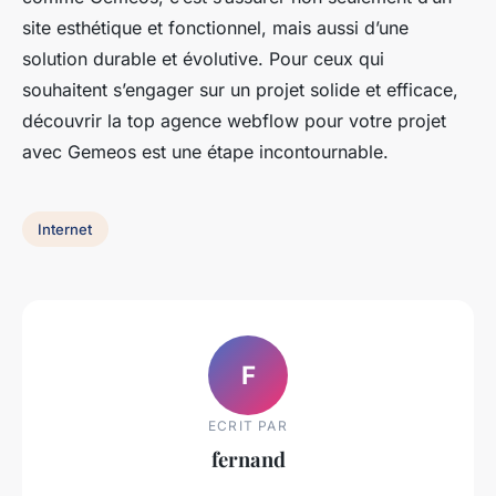
site esthétique et fonctionnel, mais aussi d’une
solution durable et évolutive. Pour ceux qui
souhaitent s’engager sur un projet solide et efficace,
découvrir la top agence webflow pour votre projet
avec Gemeos est une étape incontournable.
Internet
F
ECRIT PAR
fernand