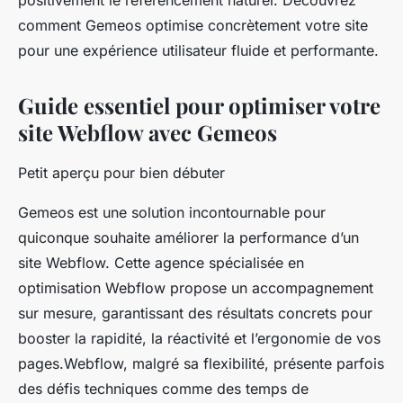
positivement le référencement naturel. Découvrez
comment Gemeos optimise concrètement votre site
pour une expérience utilisateur fluide et performante.
Guide essentiel pour optimiser votre
site Webflow avec Gemeos
Petit aperçu pour bien débuter
Gemeos est une solution incontournable pour
quiconque souhaite améliorer la performance d’un
site Webflow. Cette agence spécialisée en
optimisation Webflow propose un accompagnement
sur mesure, garantissant des résultats concrets pour
booster la rapidité, la réactivité et l’ergonomie de vos
pages.Webflow, malgré sa flexibilité, présente parfois
des défis techniques comme des temps de