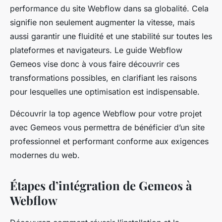
performance du site Webflow dans sa globalité. Cela
signifie non seulement augmenter la vitesse, mais
aussi garantir une fluidité et une stabilité sur toutes les
plateformes et navigateurs. Le guide Webflow
Gemeos vise donc à vous faire découvrir ces
transformations possibles, en clarifiant les raisons
pour lesquelles une optimisation est indispensable.
Découvrir la top agence Webflow pour votre projet
avec Gemeos vous permettra de bénéficier d’un site
professionnel et performant conforme aux exigences
modernes du web.
Étapes d’intégration de Gemeos à
Webflow