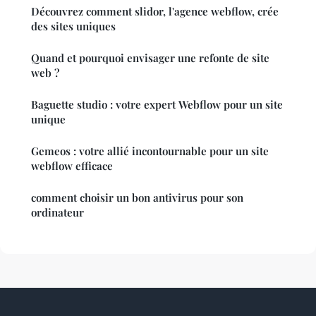
Découvrez comment slidor, l'agence webflow, crée
des sites uniques
Quand et pourquoi envisager une refonte de site
web ?
Baguette studio : votre expert Webflow pour un site
unique
Gemeos : votre allié incontournable pour un site
webflow efficace
comment choisir un bon antivirus pour son
ordinateur