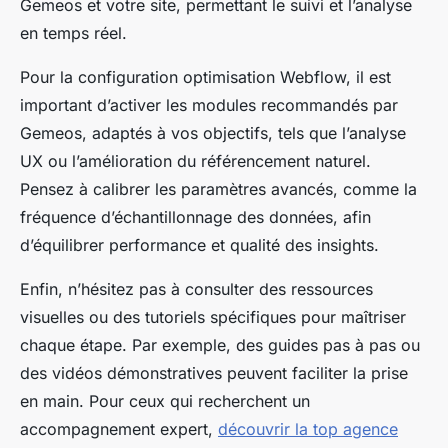
Gemeos et votre site, permettant le suivi et l’analyse
en temps réel.
Pour la configuration optimisation Webflow, il est
important d’activer les modules recommandés par
Gemeos, adaptés à vos objectifs, tels que l’analyse
UX ou l’amélioration du référencement naturel.
Pensez à calibrer les paramètres avancés, comme la
fréquence d’échantillonnage des données, afin
d’équilibrer performance et qualité des insights.
Enfin, n’hésitez pas à consulter des ressources
visuelles ou des tutoriels spécifiques pour maîtriser
chaque étape. Par exemple, des guides pas à pas ou
des vidéos démonstratives peuvent faciliter la prise
en main. Pour ceux qui recherchent un
accompagnement expert,
découvrir la top agence