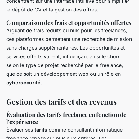
concentrent sur une interface intuitive pour simplifier
le dépôt de CV et la gestion des offres.
Comparaison des frais et opportunités offertes
Arguant de frais réduits ou nuls pour les freelances,
ces plateformes permettent une recherche de mission
sans charges supplémentaires. Les opportunités et
services offerts varient, influençant ainsi le choix
selon le type de projet recherché par le freelance,
que ce soit un développement web ou un rôle en
cybersécurité
.
Gestion des tarifs et des revenus
Évaluation des tarifs freelance en fonction de
l'expérience
Évaluer ses
tarifs
comme consultant informatique
freelance repose sur plusieurs critères. Les