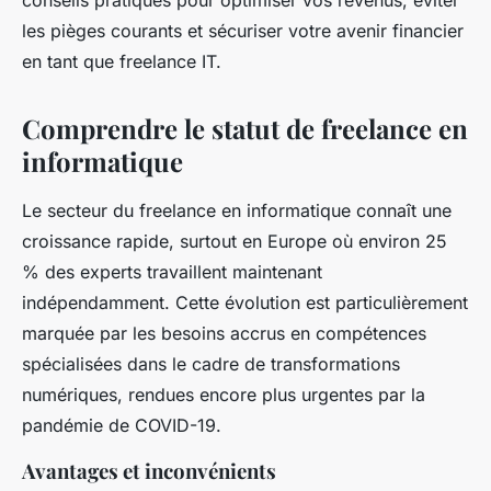
conseils pratiques pour optimiser vos revenus, éviter
les pièges courants et sécuriser votre avenir financier
en tant que freelance IT.
Comprendre le statut de freelance en
informatique
Le secteur du freelance en informatique connaît une
croissance rapide, surtout en Europe où environ 25
% des experts travaillent maintenant
indépendamment. Cette évolution est particulièrement
marquée par les besoins accrus en compétences
spécialisées dans le cadre de transformations
numériques, rendues encore plus urgentes par la
pandémie de COVID-19.
Avantages et inconvénients