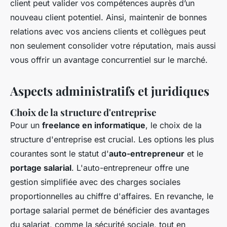
client peut valider vos compétences auprès d’un
nouveau client potentiel. Ainsi, maintenir de bonnes
relations avec vos anciens clients et collègues peut
non seulement consolider votre réputation, mais aussi
vous offrir un avantage concurrentiel sur le marché.
Aspects administratifs et juridiques
Choix de la structure d'entreprise
Pour un
freelance en informatique
, le choix de la
structure d'entreprise est crucial. Les options les plus
courantes sont le statut d'
auto-entrepreneur
et le
portage salarial
. L'auto-entrepreneur offre une
gestion simplifiée avec des charges sociales
proportionnelles au chiffre d'affaires. En revanche, le
portage salarial permet de bénéficier des avantages
du salariat, comme la sécurité sociale, tout en