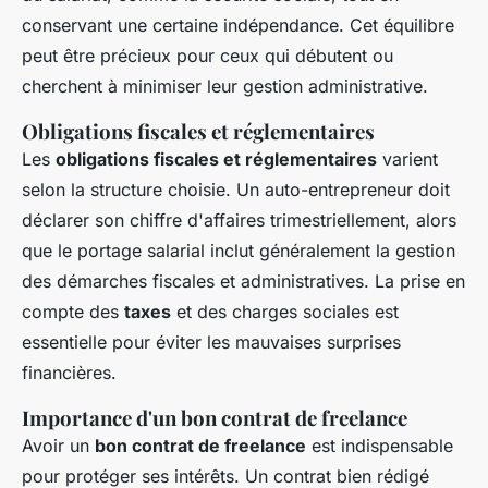
conservant une certaine indépendance. Cet équilibre
peut être précieux pour ceux qui débutent ou
cherchent à minimiser leur gestion administrative.
Obligations fiscales et réglementaires
Les
obligations fiscales et réglementaires
varient
selon la structure choisie. Un auto-entrepreneur doit
déclarer son chiffre d'affaires trimestriellement, alors
que le portage salarial inclut généralement la gestion
des démarches fiscales et administratives. La prise en
compte des
taxes
et des charges sociales est
essentielle pour éviter les mauvaises surprises
financières.
Importance d'un bon contrat de freelance
Avoir un
bon contrat de freelance
est indispensable
pour protéger ses intérêts. Un contrat bien rédigé