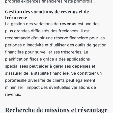
propres exigences financières reste primordial.
Gestion des variations de revenus et de
trésorerie
La gestion des variations de
revenus
est une des
plus grandes difficultés des freelances. Il est
recommandé d'avoir une réserve financière pour les
périodes d'inactivité et d'utiliser des outils de gestion
financière pour surveiller ses trésoreries. La
planification fiscale grâce à des applications
spécialisées peut aider à gérer ses dépenses et
s'assurer de la stabilité financière. Se constituer un
portefeuille diversifié de clients peut également
minimiser l'impact des éventuelles variations de
revenus.
Recherche de missions et réseautage