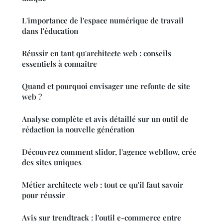
L'importance de l'espace numérique de travail
dans l'éducation
Réussir en tant qu'architecte web : conseils
essentiels à connaître
Quand et pourquoi envisager une refonte de site
web ?
Analyse complète et avis détaillé sur un outil de
rédaction ia nouvelle génération
Découvrez comment slidor, l'agence webflow, crée
des sites uniques
Métier architecte web : tout ce qu'il faut savoir
pour réussir
Avis sur trendtrack : l'outil e-commerce entre