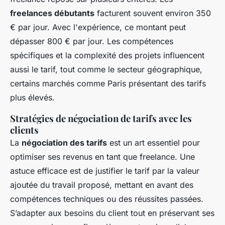
freelances débutants
facturent souvent environ 350
€ par jour. Avec l'expérience, ce montant peut
dépasser 800 € par jour. Les compétences
spécifiques et la complexité des projets influencent
aussi le tarif, tout comme le secteur géographique,
certains marchés comme Paris présentant des tarifs
plus élevés.
Stratégies de négociation de tarifs avec les
clients
La
négociation des tarifs
est un art essentiel pour
optimiser ses revenus en tant que freelance. Une
astuce efficace est de justifier le tarif par la valeur
ajoutée du travail proposé, mettant en avant des
compétences techniques ou des réussites passées.
S’adapter aux besoins du client tout en préservant ses