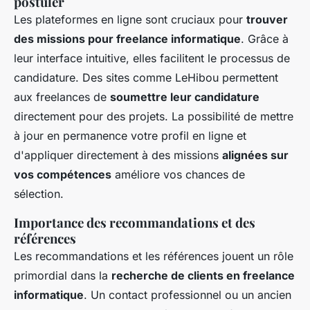
postuler
Les plateformes en ligne sont cruciaux pour
trouver
des missions pour freelance informatique
. Grâce à
leur interface intuitive, elles facilitent le processus de
candidature. Des sites comme LeHibou permettent
aux freelances de
soumettre leur candidature
directement pour des projets. La possibilité de mettre
à jour en permanence votre profil en ligne et
d'appliquer directement à des missions
alignées sur
vos compétences
améliore vos chances de
sélection.
Importance des recommandations et des
références
Les recommandations et les références jouent un rôle
primordial dans la
recherche de clients en freelance
informatique
. Un contact professionnel ou un ancien