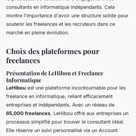
consultants en informatique indépendants. Cela
montre l'importance d'avoir une structure solide pour
soutenir les freelances et les recruteurs dans ce
marché en pleine évolution.
Choix des plateformes pour
freelances
Présentation de LeHibou et Freelance
Informatique
LeHibou
est une plateforme incontournable pour les
freelance en informatique, reliant efficacement
entreprises et indépendants. Avec un réseau de
65,000 freelances
, LeHibou offre aux entreprises un
processus simplifié pour trouver le consultant idéal.
Elle réserve un suivi personnalisé via un Account