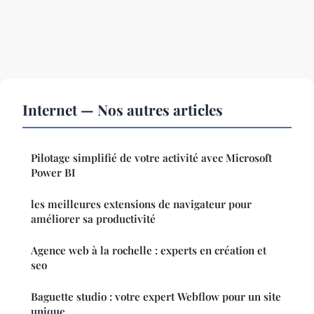
Internet — Nos autres articles
Pilotage simplifié de votre activité avec Microsoft
Power BI
les meilleures extensions de navigateur pour
améliorer sa productivité
Agence web à la rochelle : experts en création et
seo
Baguette studio : votre expert Webflow pour un site
unique