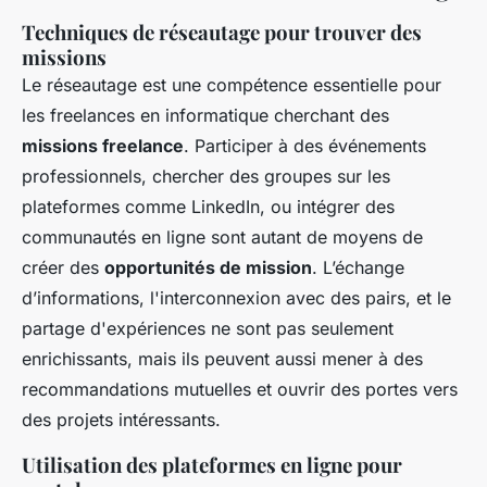
Techniques de réseautage pour trouver des
missions
Le réseautage est une compétence essentielle pour
les freelances en informatique cherchant des
missions freelance
. Participer à des événements
professionnels, chercher des groupes sur les
plateformes comme LinkedIn, ou intégrer des
communautés en ligne sont autant de moyens de
créer des
opportunités de mission
. L’échange
d’informations, l'interconnexion avec des pairs, et le
partage d'expériences ne sont pas seulement
enrichissants, mais ils peuvent aussi mener à des
recommandations mutuelles et ouvrir des portes vers
des projets intéressants.
Utilisation des plateformes en ligne pour