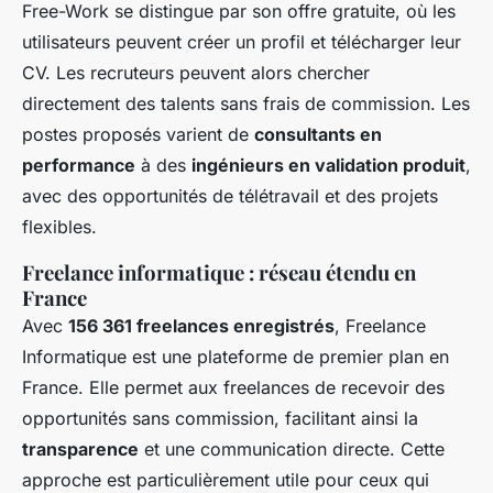
Free-Work se distingue par son offre gratuite, où les
utilisateurs peuvent créer un profil et télécharger leur
CV. Les recruteurs peuvent alors chercher
directement des talents sans frais de commission. Les
postes proposés varient de
consultants en
performance
à des
ingénieurs en validation produit
,
avec des opportunités de télétravail et des projets
flexibles.
Freelance informatique : réseau étendu en
France
Avec
156 361 freelances enregistrés
, Freelance
Informatique est une plateforme de premier plan en
France. Elle permet aux freelances de recevoir des
opportunités sans commission, facilitant ainsi la
transparence
et une communication directe. Cette
approche est particulièrement utile pour ceux qui