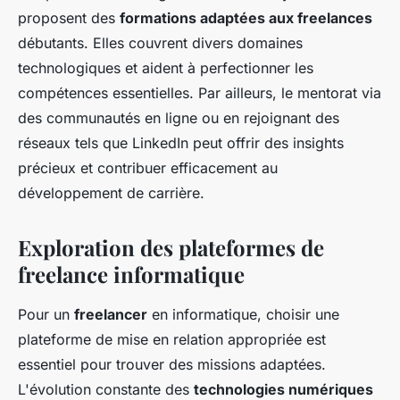
proposent des
formations adaptées aux freelances
débutants. Elles couvrent divers domaines
technologiques et aident à perfectionner les
compétences essentielles. Par ailleurs, le mentorat via
des communautés en ligne ou en rejoignant des
réseaux tels que LinkedIn peut offrir des insights
précieux et contribuer efficacement au
développement de carrière.
Exploration des plateformes de
freelance informatique
Pour un
freelancer
en informatique, choisir une
plateforme de mise en relation appropriée est
essentiel pour trouver des missions adaptées.
L'évolution constante des
technologies numériques