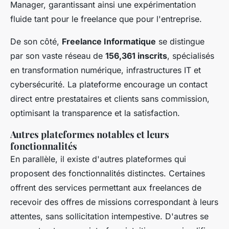
Manager, garantissant ainsi une expérimentation
fluide tant pour le freelance que pour l'entreprise.
De son côté,
Freelance Informatique
se distingue
par son vaste réseau de
156,361 inscrits
, spécialisés
en transformation numérique, infrastructures IT et
cybersécurité. La plateforme encourage un contact
direct entre prestataires et clients sans commission,
optimisant la transparence et la satisfaction.
Autres plateformes notables et leurs
fonctionnalités
En parallèle, il existe d'autres plateformes qui
proposent des fonctionnalités distinctes. Certaines
offrent des services permettant aux freelances de
recevoir des offres de missions correspondant à leurs
attentes, sans sollicitation intempestive. D'autres se