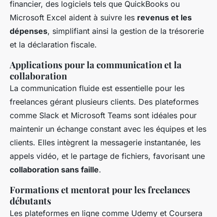
financier, des logiciels tels que QuickBooks ou
Microsoft Excel aident à suivre les
revenus et les
dépenses
, simplifiant ainsi la gestion de la trésorerie
et la déclaration fiscale.
Applications pour la communication et la
collaboration
La communication fluide est essentielle pour les
freelances gérant plusieurs clients. Des plateformes
comme Slack et Microsoft Teams sont idéales pour
maintenir un échange constant avec les équipes et les
clients. Elles intègrent la messagerie instantanée, les
appels vidéo, et le partage de fichiers, favorisant une
collaboration sans faille
.
Formations et mentorat pour les freelances
débutants
Les plateformes en ligne comme Udemy et Coursera