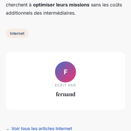
cherchent à
optimiser leurs missions
sans les coûts
additionnels des intermédiaires.
Internet
F
ECRIT PAR
fernand
← Voir tous les articles Internet