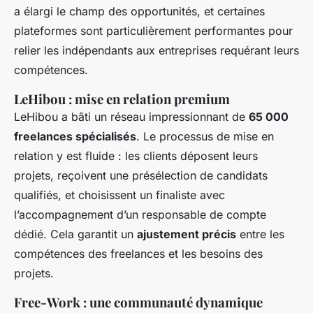
a élargi le champ des opportunités, et certaines
plateformes sont particulièrement performantes pour
relier les indépendants aux entreprises requérant leurs
compétences.
LeHibou : mise en relation premium
LeHibou a bâti un réseau impressionnant de
65 000
freelances spécialisés
. Le processus de mise en
relation y est fluide : les clients déposent leurs
projets, reçoivent une présélection de candidats
qualifiés, et choisissent un finaliste avec
l’accompagnement d’un responsable de compte
dédié. Cela garantit un
ajustement précis
entre les
compétences des freelances et les besoins des
projets.
Free-Work : une communauté dynamique