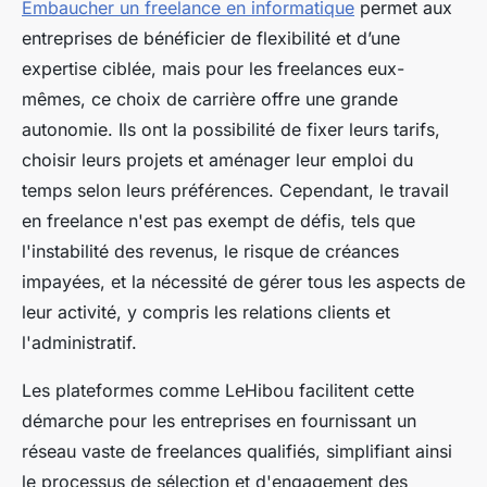
Embaucher un freelance en informatique
permet aux
entreprises de bénéficier de flexibilité et d’une
expertise ciblée, mais pour les freelances eux-
mêmes, ce choix de carrière offre une grande
autonomie. Ils ont la possibilité de fixer leurs tarifs,
choisir leurs projets et aménager leur emploi du
temps selon leurs préférences. Cependant, le travail
en freelance n'est pas exempt de défis, tels que
l'instabilité des revenus, le risque de créances
impayées, et la nécessité de gérer tous les aspects de
leur activité, y compris les relations clients et
l'administratif.
Les plateformes comme LeHibou facilitent cette
démarche pour les entreprises en fournissant un
réseau vaste de freelances qualifiés, simplifiant ainsi
le processus de sélection et d'engagement des