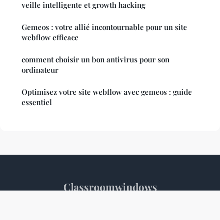
veille intelligente et growth hacking
Gemeos : votre allié incontournable pour un site
webflow efficace
comment choisir un bon antivirus pour son
ordinateur
Optimisez votre site webflow avec gemeos : guide
essentiel
Classroomwindows
Mentions légales
Contact