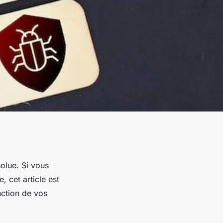
olue. Si vous
, cet article est
ction de vos