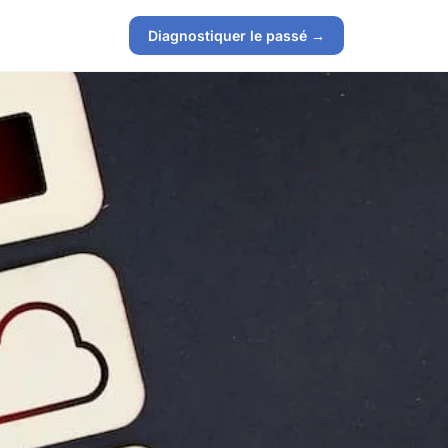
Diagnostiquer le passé →