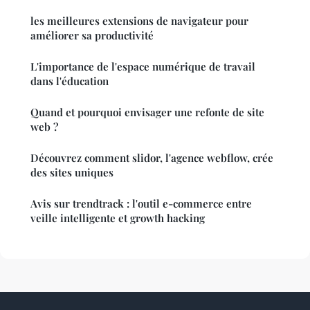
les meilleures extensions de navigateur pour
améliorer sa productivité
L'importance de l'espace numérique de travail
dans l'éducation
Quand et pourquoi envisager une refonte de site
web ?
Découvrez comment slidor, l'agence webflow, crée
des sites uniques
Avis sur trendtrack : l'outil e-commerce entre
veille intelligente et growth hacking