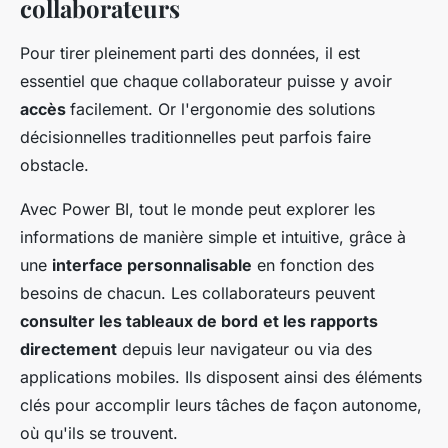
collaborateurs
Pour tirer
pleinement
parti des données, il est
essentiel que chaque
collaborateur puisse y avoir
accès
facilement. Or l'ergonomie des solutions
décisionnelles traditionnelles peut parfois faire
obstacle.
Avec Power BI, tout le monde peut explorer les
informations de manière simple et intuitive, grâce à
une
interface personnalisable
en fonction des
besoins de chacun. Les collaborateurs peuvent
consulter les tableaux de bord
et les rapports
directement
depuis leur navigateur ou via des
applications mobiles. Ils disposent ainsi des éléments
clés pour accomplir leurs tâches de façon autonome,
où qu'ils se trouvent.