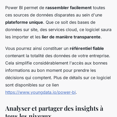
Power BI permet de
rassembler facilement
toutes
ces sources de données disparates au sein d'une
plateforme unique
. Que ce soit des bases de
données sur site, des services cloud, ce logiciel saura
les importer et les
lier de manière transparente
.
Vous pourrez ainsi constituer un
référentiel fiable
contenant la totalité des données de votre entreprise.
Cela simplifie considérablement l'accès aux bonnes
informations au bon moment pour prendre les
décisions qui comptent. Plus de détails sur ce logiciel
sont disponibles sur ce lien
https://www.youngdata.io/power-bi
.
Analyser et partager des insights à
tous les niveaux