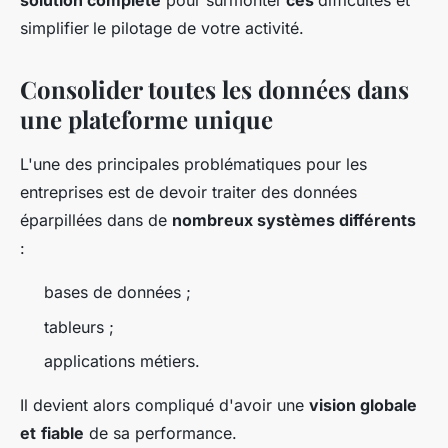
solution complète
pour surmonter
ces
difficultés et
simplifier
le pilotage de votre activité.
Consolider toutes les données dans
une plateforme unique
L'une des principales problématiques pour les
entreprises est de devoir traiter des données
éparpillées dans de
nombreux systèmes différents
:
bases de données ;
tableurs ;
applications métiers.
Il devient alors compliqué d'avoir une
vision globale
et
fiable
de sa performance.