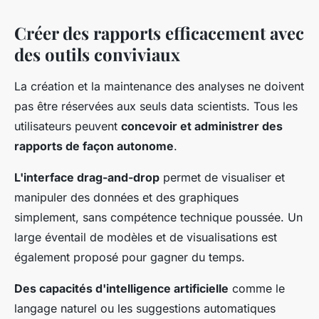
Créer des rapports efficacement avec
des outils conviviaux
La création et la maintenance des analyses ne doivent
pas être réservées aux seuls data scientists. Tous les
utilisateurs peuvent
concevoir et administrer des
rapports de façon autonome
.
L'interface drag-and-drop
permet de visualiser et
manipuler des données et des graphiques
simplement, sans compétence technique poussée. Un
large éventail de modèles et de visualisations est
également proposé pour gagner du temps.
Des capacités d'intelligence artificielle
comme le
langage naturel ou les suggestions automatiques