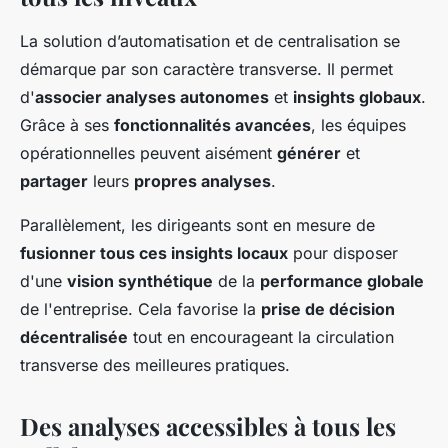
La solution d’automatisation et de centralisation se
démarque par son caractère transverse. Il permet
d'
associer analyses autonomes
et
insights globaux
.
Grâce à ses
fonctionnalités avancées
, les équipes
opérationnelles peuvent aisément
générer
et
partager
leurs
propres analyses
.
Parallèlement, les dirigeants sont en mesure de
fusionner tous ces insights locaux
pour disposer
d'une
vision synthétique
de la
performance globale
de l'entreprise. Cela favorise la
prise de décision
décentralisée
tout en encourageant la circulation
transverse des meilleures
pratiques.
Des analyses accessibles à tous les