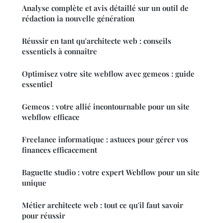
Analyse complète et avis détaillé sur un outil de
rédaction ia nouvelle génération
Réussir en tant qu'architecte web : conseils
essentiels à connaître
Optimisez votre site webflow avec gemeos : guide
essentiel
Gemeos : votre allié incontournable pour un site
webflow efficace
Freelance informatique : astuces pour gérer vos
finances efficacement
Baguette studio : votre expert Webflow pour un site
unique
Métier architecte web : tout ce qu'il faut savoir
pour réussir