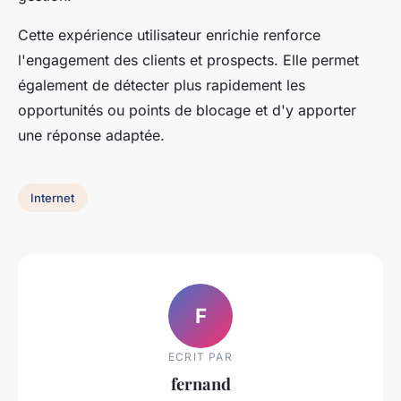
Cette expérience utilisateur enrichie renforce
l'engagement des clients et prospects. Elle permet
également de détecter plus rapidement les
opportunités ou points de blocage et d'y apporter
une réponse adaptée.
Internet
F
ECRIT PAR
fernand