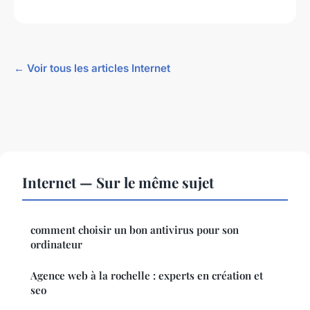
← Voir tous les articles Internet
Internet — Sur le même sujet
comment choisir un bon antivirus pour son
ordinateur
Agence web à la rochelle : experts en création et
seo