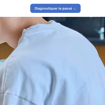
Diagnostiquer le passé →