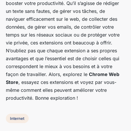
booster votre productivité. Qu’il s’agisse de rédiger
un texte sans fautes, de gérer vos tâches, de
naviguer efficacement sur le web, de collecter des
données, de gérer vos emails, de contrôler votre
temps sur les réseaux sociaux ou de protéger votre
vie privée, ces extensions ont beaucoup à offrir.
N’oubliez pas que chaque extension a ses propres
avantages et que l’essentiel est de choisir celles qui
correspondent le mieux à vos besoins et à votre
façon de travailler. Alors, explorez le
Chrome Web
Store
, essayez ces extensions et voyez par vous-
même comment elles peuvent améliorer votre
productivité. Bonne exploration !
Internet