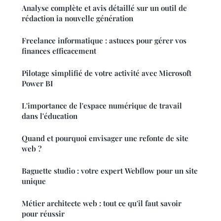
Analyse complète et avis détaillé sur un outil de
rédaction ia nouvelle génération
Freelance informatique : astuces pour gérer vos
finances efficacement
Pilotage simplifié de votre activité avec Microsoft
Power BI
L'importance de l'espace numérique de travail
dans l'éducation
Quand et pourquoi envisager une refonte de site
web ?
Baguette studio : votre expert Webflow pour un site
unique
Métier architecte web : tout ce qu'il faut savoir
pour réussir