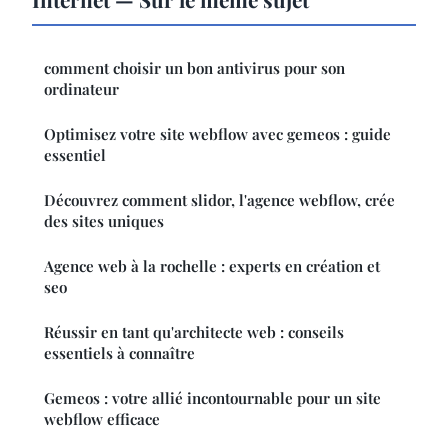
comment choisir un bon antivirus pour son
ordinateur
Optimisez votre site webflow avec gemeos : guide
essentiel
Découvrez comment slidor, l'agence webflow, crée
des sites uniques
Agence web à la rochelle : experts en création et
seo
Réussir en tant qu'architecte web : conseils
essentiels à connaître
Gemeos : votre allié incontournable pour un site
webflow efficace