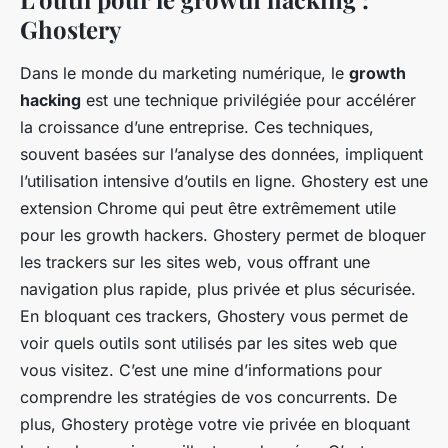
Ghostery
Dans le monde du marketing numérique, le
growth
hacking
est une technique privilégiée pour accélérer
la croissance d’une entreprise. Ces techniques,
souvent basées sur l’analyse des données, impliquent
l’utilisation intensive d’outils en ligne. Ghostery est une
extension Chrome qui peut être extrêmement utile
pour les growth hackers. Ghostery permet de bloquer
les trackers sur les sites web, vous offrant une
navigation plus rapide, plus privée et plus sécurisée.
En bloquant ces trackers, Ghostery vous permet de
voir quels outils sont utilisés par les sites web que
vous visitez. C’est une mine d’informations pour
comprendre les stratégies de vos concurrents. De
plus, Ghostery protège votre vie privée en bloquant