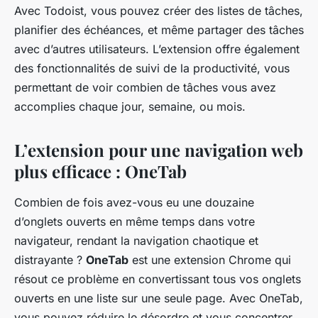
Avec Todoist, vous pouvez créer des listes de tâches,
planifier des échéances, et même partager des tâches
avec d’autres utilisateurs. L’extension offre également
des fonctionnalités de suivi de la productivité, vous
permettant de voir combien de tâches vous avez
accomplies chaque jour, semaine, ou mois.
L’extension pour une navigation web
plus efficace : OneTab
Combien de fois avez-vous eu une douzaine
d’onglets ouverts en même temps dans votre
navigateur, rendant la navigation chaotique et
distrayante ?
OneTab
est une extension Chrome qui
résout ce problème en convertissant tous vos onglets
ouverts en une liste sur une seule page. Avec OneTab,
vous pouvez réduire le désordre et vous concentrer