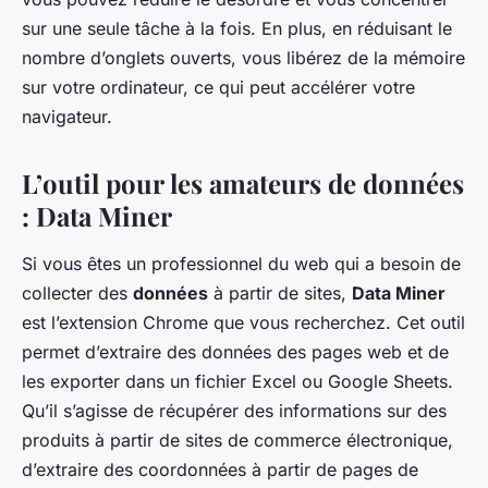
sur une seule tâche à la fois. En plus, en réduisant le
nombre d’onglets ouverts, vous libérez de la mémoire
sur votre ordinateur, ce qui peut accélérer votre
navigateur.
L’outil pour les amateurs de données
: Data Miner
Si vous êtes un professionnel du web qui a besoin de
collecter des
données
à partir de sites,
Data Miner
est l’extension Chrome que vous recherchez. Cet outil
permet d’extraire des données des pages web et de
les exporter dans un fichier Excel ou Google Sheets.
Qu’il s’agisse de récupérer des informations sur des
produits à partir de sites de commerce électronique,
d’extraire des coordonnées à partir de pages de