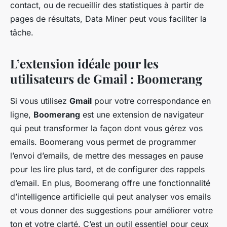
contact, ou de recueillir des statistiques à partir de
pages de résultats, Data Miner peut vous faciliter la
tâche.
L’extension idéale pour les
utilisateurs de Gmail : Boomerang
Si vous utilisez
Gmail
pour votre correspondance en
ligne,
Boomerang
est une extension de navigateur
qui peut transformer la façon dont vous gérez vos
emails. Boomerang vous permet de programmer
l’envoi d’emails, de mettre des messages en pause
pour les lire plus tard, et de configurer des rappels
d’email. En plus, Boomerang offre une fonctionnalité
d’intelligence artificielle qui peut analyser vos emails
et vous donner des suggestions pour améliorer votre
ton et votre clarté. C’est un outil essentiel pour ceux