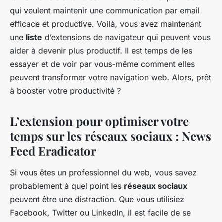
qui veulent maintenir une communication par email
efficace et productive. Voilà, vous avez maintenant
une
liste
d’extensions de navigateur qui peuvent vous
aider à devenir plus productif. Il est temps de les
essayer et de voir par vous-même comment elles
peuvent transformer votre navigation web. Alors, prêt
à booster votre productivité ?
L’extension pour optimiser votre
temps sur les réseaux sociaux : News
Feed Eradicator
Si vous êtes un professionnel du web, vous savez
probablement à quel point les
réseaux sociaux
peuvent être une distraction. Que vous utilisiez
Facebook, Twitter ou LinkedIn, il est facile de se