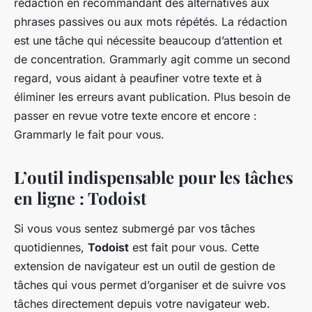
rédaction en recommandant des alternatives aux
phrases passives ou aux mots répétés. La rédaction
est une tâche qui nécessite beaucoup d’attention et
de concentration. Grammarly agit comme un second
regard, vous aidant à peaufiner votre texte et à
éliminer les erreurs avant publication. Plus besoin de
passer en revue votre texte encore et encore :
Grammarly le fait pour vous.
L’outil indispensable pour les tâches
en ligne : Todoist
Si vous vous sentez submergé par vos tâches
quotidiennes,
Todoist
est fait pour vous. Cette
extension de navigateur est un outil de gestion de
tâches qui vous permet d’organiser et de suivre vos
tâches directement depuis votre navigateur web.