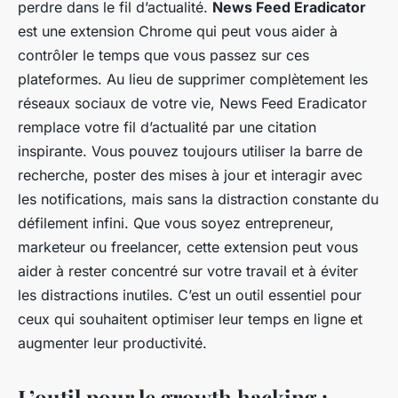
perdre dans le fil d’actualité.
News Feed Eradicator
est une extension Chrome qui peut vous aider à
contrôler le temps que vous passez sur ces
plateformes. Au lieu de supprimer complètement les
réseaux sociaux de votre vie, News Feed Eradicator
remplace votre fil d’actualité par une citation
inspirante. Vous pouvez toujours utiliser la barre de
recherche, poster des mises à jour et interagir avec
les notifications, mais sans la distraction constante du
défilement infini. Que vous soyez entrepreneur,
marketeur ou freelancer, cette extension peut vous
aider à rester concentré sur votre travail et à éviter
les distractions inutiles. C’est un outil essentiel pour
ceux qui souhaitent optimiser leur temps en ligne et
augmenter leur productivité.
L’outil pour le growth hacking :