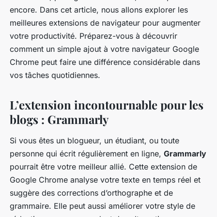
encore. Dans cet article, nous allons explorer les
meilleures extensions de navigateur pour augmenter
votre productivité. Préparez-vous à découvrir
comment un simple ajout à votre navigateur Google
Chrome peut faire une différence considérable dans
vos tâches quotidiennes.
L’extension incontournable pour les
blogs : Grammarly
Si vous êtes un blogueur, un étudiant, ou toute
personne qui écrit régulièrement en ligne,
Grammarly
pourrait être votre meilleur allié. Cette extension de
Google Chrome analyse votre texte en temps réel et
suggère des corrections d’orthographe et de
grammaire. Elle peut aussi améliorer votre style de