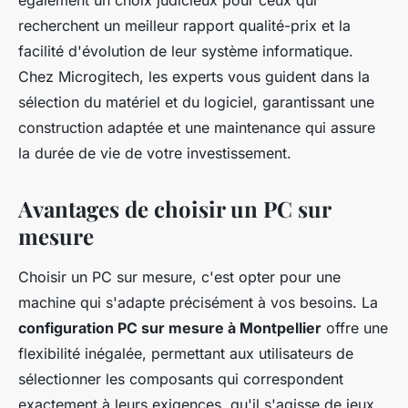
également un choix judicieux pour ceux qui
recherchent un meilleur rapport qualité-prix et la
facilité d'évolution de leur système informatique.
Chez Microgitech, les experts vous guident dans la
sélection du matériel et du logiciel, garantissant une
construction adaptée et une maintenance qui assure
la durée de vie de votre investissement.
Avantages de choisir un PC sur
mesure
Choisir un PC sur mesure, c'est opter pour une
machine qui s'adapte précisément à vos besoins. La
configuration PC sur mesure à Montpellier
offre une
flexibilité inégalée, permettant aux utilisateurs de
sélectionner les composants qui correspondent
exactement à leurs exigences, qu'il s'agisse de jeux