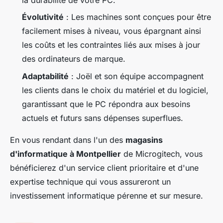
Évolutivité
: Les machines sont conçues pour être
facilement mises à niveau, vous épargnant ainsi
les coûts et les contraintes liés aux mises à jour
des ordinateurs de marque.
Adaptabilité
: Joël et son équipe accompagnent
les clients dans le choix du matériel et du logiciel,
garantissant que le PC répondra aux besoins
actuels et futurs sans dépenses superflues.
En vous rendant dans l'un des
magasins
d'informatique à Montpellier
de Microgitech, vous
bénéficierez d'un service client prioritaire et d'une
expertise technique qui vous assureront un
investissement informatique pérenne et sur mesure.