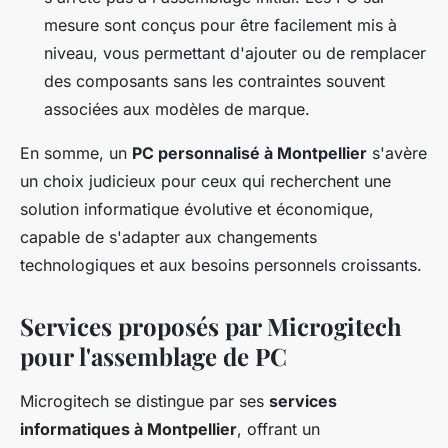
mesure sont conçus pour être facilement mis à
niveau, vous permettant d'ajouter ou de remplacer
des composants sans les contraintes souvent
associées aux modèles de marque.
En somme, un
PC personnalisé à Montpellier
s'avère
un choix judicieux pour ceux qui recherchent une
solution informatique évolutive et économique,
capable de s'adapter aux changements
technologiques et aux besoins personnels croissants.
Services proposés par Microgitech
pour l'assemblage de PC
Microgitech se distingue par ses
services
informatiques à Montpellier
, offrant un