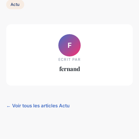
Actu
F
ECRIT PAR
fernand
← Voir tous les articles Actu