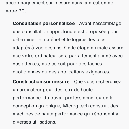
accompagnement sur-mesure dans la création de
votre PC.
Consultation personnalisée
: Avant l'assemblage,
une consultation approfondie est proposée pour
déterminer le matériel et le logiciel les plus
adaptés à vos besoins. Cette étape cruciale assure
que votre ordinateur sera parfaitement aligné avec
vos attentes, que ce soit pour des tâches
quotidiennes ou des applications exigeantes.
Construction sur mesure
: Que vous recherchiez
un ordinateur pour des jeux de haute
performance, du travail professionnel ou de la
conception graphique, Microgitech construit des
machines de haute performance qui répondent à
diverses utilisations.