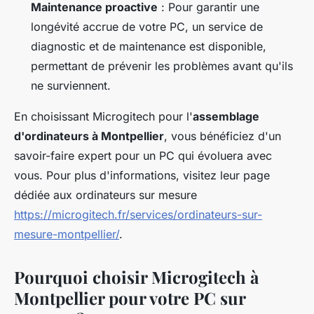
Maintenance proactive
: Pour garantir une
longévité accrue de votre PC, un service de
diagnostic et de maintenance est disponible,
permettant de prévenir les problèmes avant qu'ils
ne surviennent.
En choisissant Microgitech pour l'
assemblage
d'ordinateurs à Montpellier
, vous bénéficiez d'un
savoir-faire expert pour un PC qui évoluera avec
vous. Pour plus d'informations, visitez leur page
dédiée aux ordinateurs sur mesure
https://microgitech.fr/services/ordinateurs-sur-
mesure-montpellier/
.
Pourquoi choisir Microgitech à
Montpellier pour votre PC sur