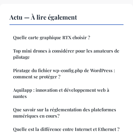
Actu — À lire également
Quelle carte graphique RTX choisir ?
Top mini drones à considérer pour les amateurs de
pilotage
Piratage du fichier wp-config.php de WordPress :
comment se protéger ?
Aquilapp : innovation et développement web à
nantes
Que savoir sur la réglementation des plateformes
numériques en cours ?
Quelle est la différence entre Internet et Ethernet ?