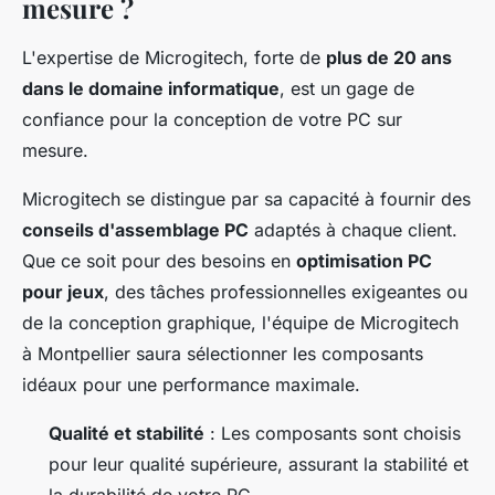
mesure ?
L'expertise de Microgitech, forte de
plus de 20 ans
dans le domaine informatique
, est un gage de
confiance pour la conception de votre PC sur
mesure.
Microgitech se distingue par sa capacité à fournir des
conseils d'assemblage PC
adaptés à chaque client.
Que ce soit pour des besoins en
optimisation PC
pour jeux
, des tâches professionnelles exigeantes ou
de la conception graphique, l'équipe de Microgitech
à Montpellier saura sélectionner les composants
idéaux pour une performance maximale.
Qualité et stabilité
: Les composants sont choisis
pour leur qualité supérieure, assurant la stabilité et
la durabilité de votre PC.