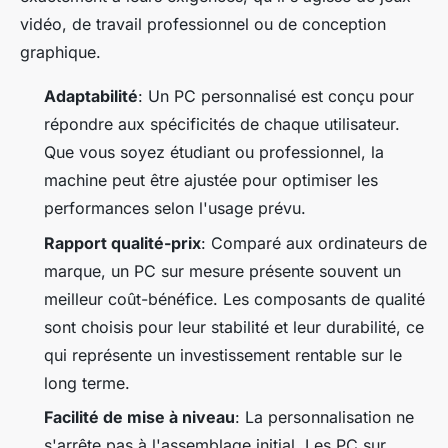
vidéo, de travail professionnel ou de conception
graphique.
Adaptabilité
: Un PC personnalisé est conçu pour
répondre aux spécificités de chaque utilisateur.
Que vous soyez étudiant ou professionnel, la
machine peut être ajustée pour optimiser les
performances selon l'usage prévu.
Rapport qualité-prix
: Comparé aux ordinateurs de
marque, un PC sur mesure présente souvent un
meilleur coût-bénéfice. Les composants de qualité
sont choisis pour leur stabilité et leur durabilité, ce
qui représente un investissement rentable sur le
long terme.
Facilité de mise à niveau
: La personnalisation ne
s'arrête pas à l'assemblage initial. Les PC sur