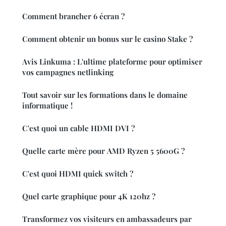
Comment brancher 6 écran ?
Comment obtenir un bonus sur le casino Stake ?
Avis Linkuma : L'ultime plateforme pour optimiser
vos campagnes netlinking
Tout savoir sur les formations dans le domaine
informatique !
C'est quoi un cable HDMI DVI ?
Quelle carte mère pour AMD Ryzen 5 5600G ?
C'est quoi HDMI quick switch ?
Quel carte graphique pour 4K 120hz ?
Transformez vos visiteurs en ambassadeurs par