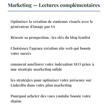
Marketing — Lectures complémentaires
Optimiser la création de contenus visuels avec le
générateur d'image par IA
Réussir sa prospection : les clés du blog lemlist
Choisissez l'agence création site web qui booste
votre succès
comment améliorer votre indexation SEO grâce à
une stratégie marketing solide
les stratégies pour optimiser votre présence sur
LinkedIn dans votre plan marketing
Pourquoi acheter des vues youtube booste votre
chaîne