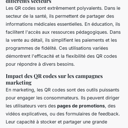
différents secteurs
Les QR codes sont extrêmement polyvalents. Dans le
secteur de la santé, ils permettent de partager des
informations médicales essentielles. En éducation, ils
facilitent l'accès aux ressources pédagogiques. Dans
la vente au détail, ils simplifient les paiements et les
programmes de fidélité. Ces utilisations variées
démontrent l'efficacité et la flexibilité des QR codes
pour répondre à divers besoins.
Impact des QR codes sur les campagnes
marketing
En marketing, les QR codes sont des outils puissants
pour engager les consommateurs. Ils peuvent diriger
les utilisateurs vers des
pages de promotions
, des
vidéos explicatives, ou des formulaires de feedback.
Leur capacité à stocker et partager une grande