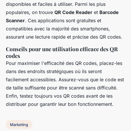
disponibles et faciles à utiliser. Parmi les plus
populaires, on trouve
QR Code Reader
et
Barcode
Scanner
. Ces applications sont gratuites et
compatibles avec la majorité des smartphones,
assurant une lecture rapide et précise des QR codes.
Conseils pour une utilisation efficace des QR
codes
Pour maximiser l'efficacité des QR codes, placez-les
dans des endroits stratégiques où ils seront
facilement accessibles. Assurez-vous que le code est
de taille suffisante pour être scanné sans difficulté.
Enfin, testez toujours vos QR codes avant de les
distribuer pour garantir leur bon fonctionnement.
Marketing