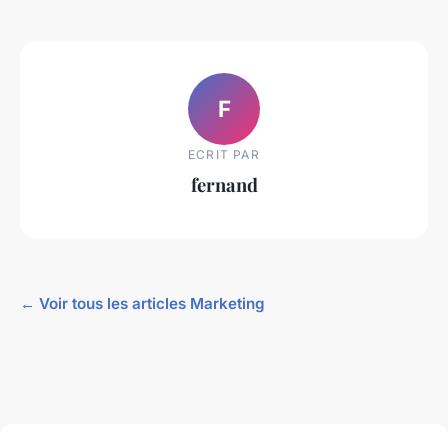
F
ECRIT PAR
fernand
← Voir tous les articles Marketing