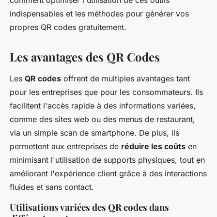
comment optimiser l'utilisation de ces outils
indispensables et les méthodes pour générer vos
propres QR codes gratuitement.
Les avantages des QR Codes
Les
QR codes
offrent de multiples avantages tant
pour les entreprises que pour les consommateurs. Ils
facilitent l'accès rapide à des informations variées,
comme des sites web ou des menus de restaurant,
via un simple scan de smartphone. De plus, ils
permettent aux entreprises de
réduire les coûts
en
minimisant l'utilisation de supports physiques, tout en
améliorant l'expérience client grâce à des interactions
fluides et sans contact.
Utilisations variées des QR codes dans