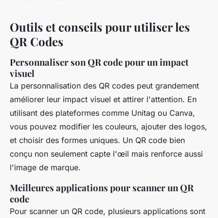
Outils et conseils pour utiliser les
QR Codes
Personnaliser son QR code pour un impact
visuel
La personnalisation des QR codes peut grandement
améliorer leur impact visuel et attirer l'attention. En
utilisant des plateformes comme Unitag ou Canva,
vous pouvez modifier les couleurs, ajouter des logos,
et choisir des formes uniques. Un QR code bien
conçu non seulement capte l'œil mais renforce aussi
l'image de marque.
Meilleures applications pour scanner un QR
code
Pour scanner un QR code, plusieurs applications sont