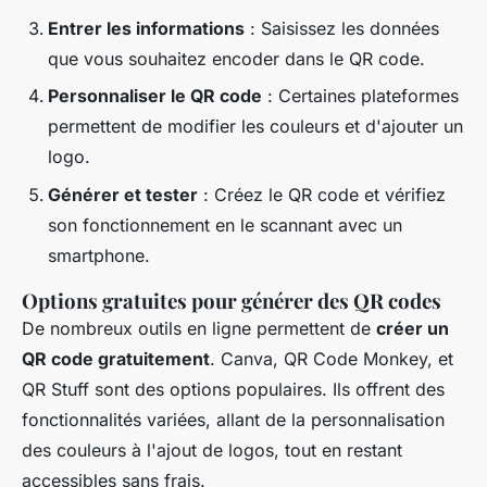
Entrer les informations
: Saisissez les données
que vous souhaitez encoder dans le QR code.
Personnaliser le QR code
: Certaines plateformes
permettent de modifier les couleurs et d'ajouter un
logo.
Générer et tester
: Créez le QR code et vérifiez
son fonctionnement en le scannant avec un
smartphone.
Options gratuites pour générer des QR codes
De nombreux outils en ligne permettent de
créer un
QR code gratuitement
. Canva, QR Code Monkey, et
QR Stuff sont des options populaires. Ils offrent des
fonctionnalités variées, allant de la personnalisation
des couleurs à l'ajout de logos, tout en restant
accessibles sans frais.