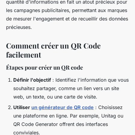
quantité d'informations en fait un atout précieux pour
les campagnes publicitaires, permettant aux marques
de mesurer l'engagement et de recueillir des données
précieuses.
Comment créer un QR Code
facilement
Étapes pour créer un QR code
Définir l'objectif
: Identifiez l'information que vous
souhaitez partager, comme un lien vers un site
web, un texte, ou une carte de visite.
Utiliser
un générateur de QR code
: Choisissez
une plateforme en ligne. Par exemple, Unitag ou
QR Code Generator offrent des interfaces
conviviales.